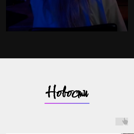
Новости