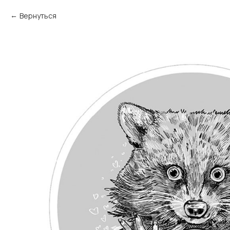
Вернуться