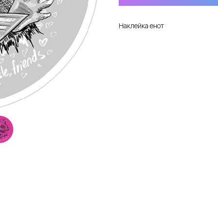
Наклейка енот