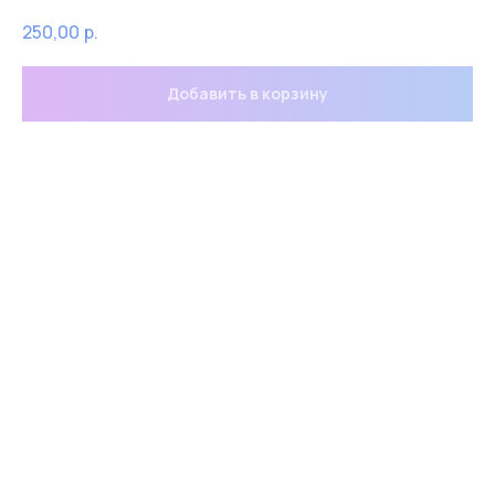
250,00
р.
Добавить в корзину