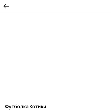
Футболка Котики