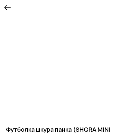
Футболка шкура панка (SHQRA MINI